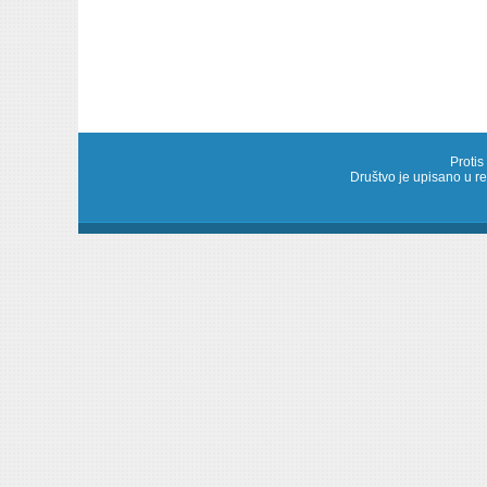
Protis
Društvo je upisano u 