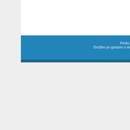
Protis
Društvo je upisano u 