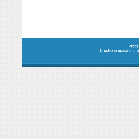
Protis
Društvo je upisano u 