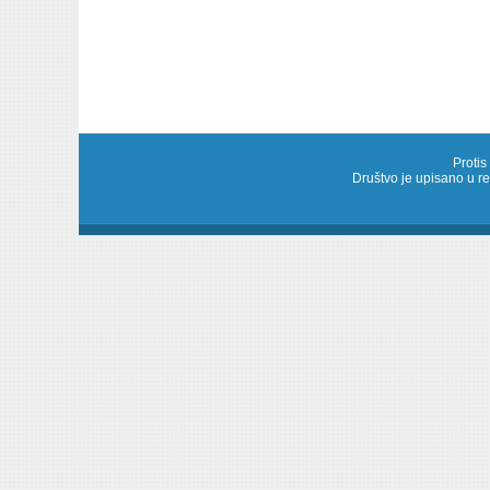
Protis
Društvo je upisano u 