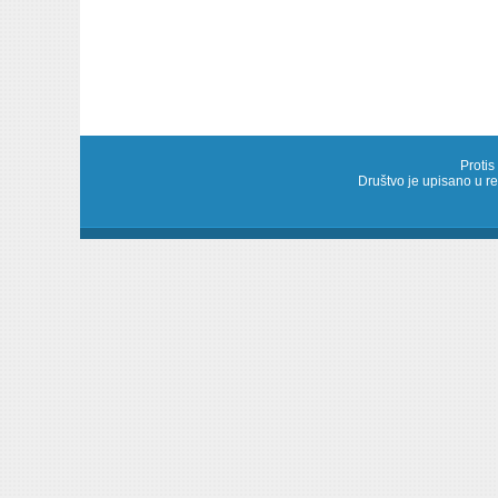
Protis
Društvo je upisano u 