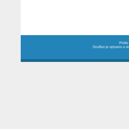
Protis
Društvo je upisano u 