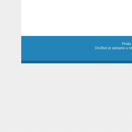
Protis
Društvo je upisano u 