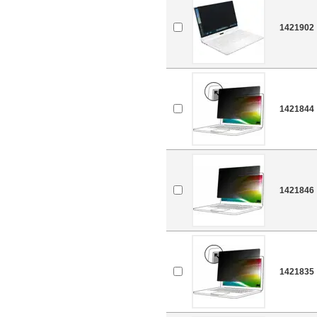
1421902
1421844
1421846
1421835