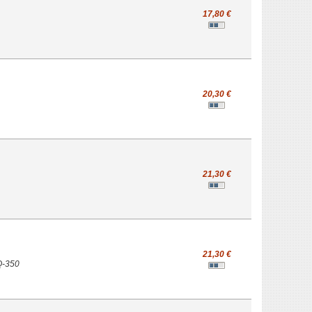
17,80 €
20,30 €
21,30 €
21,30 €
LQ-350