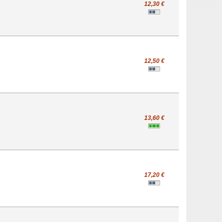
12,30 €
12,50 €
13,60 €
17,20 €