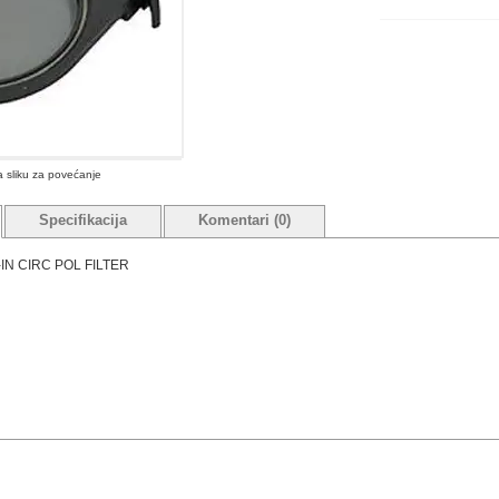
na sliku za povećanje
Specifikacija
Komentari (0)
IN CIRC POL FILTER