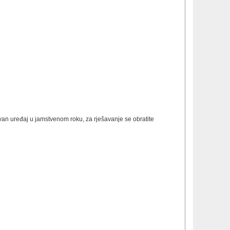
avan uređaj u jamstvenom roku, za rješavanje se obratite