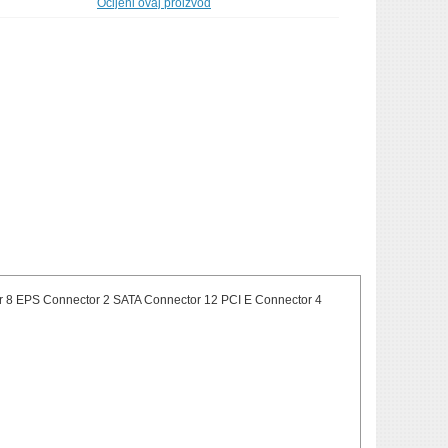
Ocijeni ovaj proizvod
 8 EPS Connector 2 SATA Connector 12 PCI E Connector 4