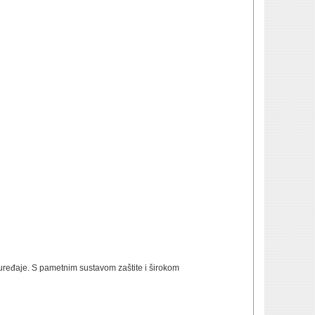
ređaje. S pametnim sustavom zaštite i širokom