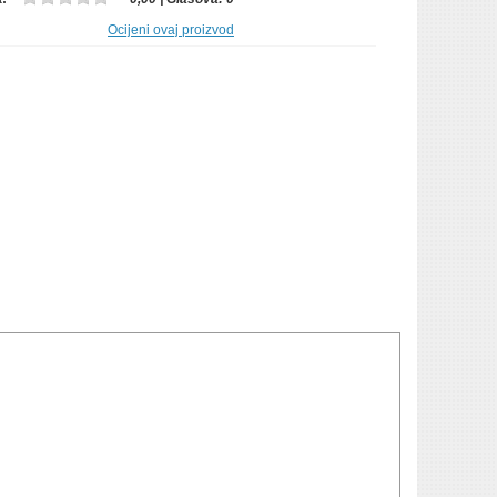
Ocijeni ovaj proizvod